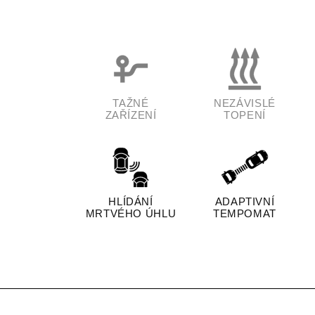
TAŽNÉ
NEZÁVISLÉ
ZAŘÍZENÍ
TOPENÍ
HLÍDÁNÍ
ADAPTIVNÍ
MRTVÉHO ÚHLU
TEMPOMAT