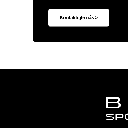
Kontaktujte nás >