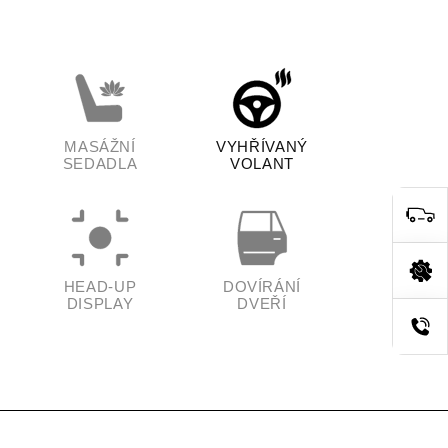
MASÁŽNÍ
VYHŘÍVANÝ
SEDADLA
VOLANT
HEAD-UP
DOVÍRÁNÍ
DISPLAY
DVEŘÍ