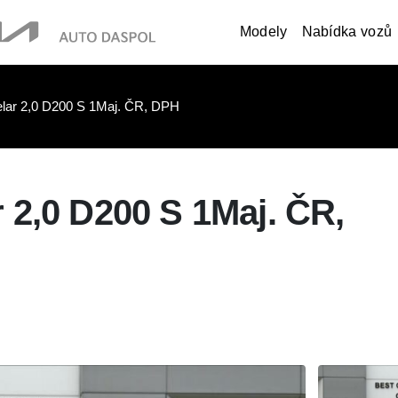
Modely
Nabídka vozů
lar 2,0 D200 S 1Maj. ČR, DPH
 2,0 D200 S 1Maj. ČR,