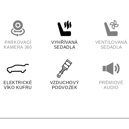
PARKOVACÍ
VYHŘÍVANÁ
VENTILOVANÁ
KAMERA 360
SEDADLA
SEDADLA
ELEKTRICKÉ
VZDUCHOVÝ
PRÉMIOVÉ
VÍKO KUFRU
PODVOZEK
AUDIO