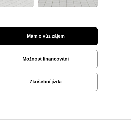
Mám o vůz zájem
Možnost financování
Zkušební jízda