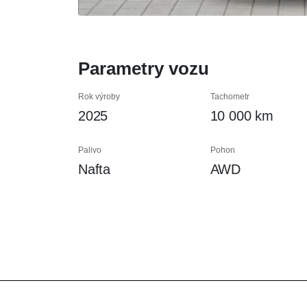
Parametry vozu
Rok výroby
Tachometr
2025
10 000 km
Palivo
Pohon
Nafta
AWD